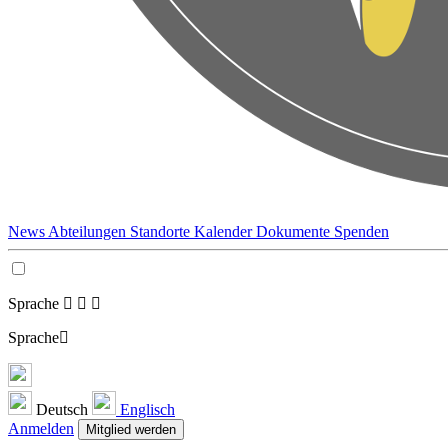
News
Abteilungen
Standorte
Kalender
Dokumente
Spenden
Sprache
Sprache
Deutsch
Englisch
Anmelden
Mitglied werden