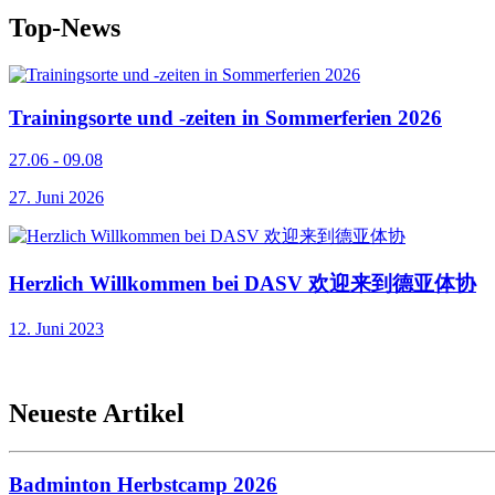
Top-News
Trainingsorte und -zeiten in Sommerferien 2026
27.06 - 09.08
27. Juni 2026
Herzlich Willkommen bei DASV 欢迎来到德亚体协
12. Juni 2023
Neueste Artikel
Badminton Herbstcamp 2026