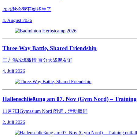
2026秋令营开始招生了
4. August 2026
Three-Way Battle, Shared Friendship
三方混战燃激情 百分大战聚友谊
4. Juli 2026
Hallenschließung am 07. Nov (Gym Nord) – Training 
11月7日Gymasium Nord 闭馆，活动取消
2. Juli 2026