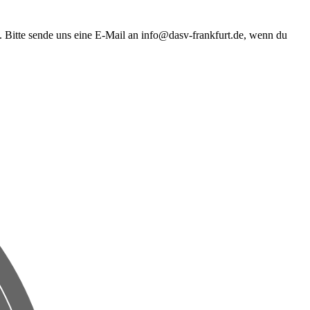
n. Bitte sende uns eine E-Mail an info@dasv-frankfurt.de, wenn du