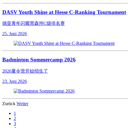
DASV Youth Shine at Hesse C-Ranking Tournament
德亚青年闪耀黑森州C级排名赛
25. Juni 2026
Badminton Sommercamp 2026
2026夏令营开始招生了
23. Juni 2026
Zurück
Weiter
1
2
3