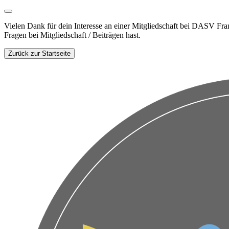
Vielen Dank für dein Interesse an einer Mitgliedschaft bei DASV Fra
Fragen bei Mitgliedschaft / Beiträgen hast.
Zurück zur Startseite