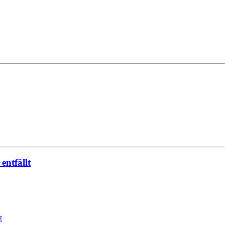
entfällt